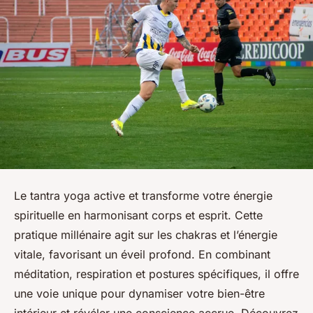
Le tantra yoga active et transforme votre énergie
spirituelle en harmonisant corps et esprit. Cette
pratique millénaire agit sur les chakras et l’énergie
vitale, favorisant un éveil profond. En combinant
méditation, respiration et postures spécifiques, il offre
une voie unique pour dynamiser votre bien-être