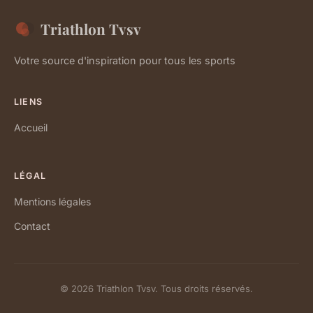
Triathlon Tvsv
Votre source d'inspiration pour tous les sports
LIENS
Accueil
LÉGAL
Mentions légales
Contact
© 2026 Triathlon Tvsv. Tous droits réservés.