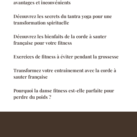
avantages et inconvénients
Découvrez les secrets du tantra yoga pour une
transformation spirituelle
Découvrez les bienfaits de la corde à sauter
française pour votre fitness
Exercices de fitness à éviter pendant la grossesse
Transformez votre entraînement avec la corde à
sauter française
Pourquoi la danse fitness est-elle parfaite pour
perdre du poids ?