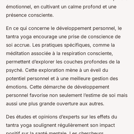
émotionnel, en cultivant un calme profond et une
présence consciente.
En ce qui concerne le développement personnel, le
tantra yoga encourage une prise de conscience de
soi accrue. Les pratiques spécifiques, comme la
méditation associée à la respiration consciente,
permettent d’explorer les couches profondes de la
psyché. Cette exploration mène à un éveil du
potentiel personnel et à une meilleure gestion des
émotions. Cette démarche de développement
personnel favorise non seulement l’estime de soi mais
aussi une plus grande ouverture aux autres.
Des études et opinions d’experts sur les effets du
tantra yoga soulignent régulièrement son impact
positif sur la santé mentale. Les chercheurs