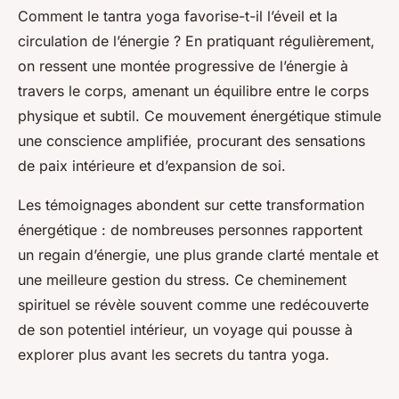
Comment le tantra yoga favorise-t-il l’éveil et la
circulation de l’énergie ? En pratiquant régulièrement,
on ressent une montée progressive de l’énergie à
travers le corps, amenant un équilibre entre le corps
physique et subtil. Ce mouvement énergétique stimule
une conscience amplifiée, procurant des sensations
de paix intérieure et d’expansion de soi.
Les témoignages abondent sur cette transformation
énergétique : de nombreuses personnes rapportent
un regain d’énergie, une plus grande clarté mentale et
une meilleure gestion du stress. Ce cheminement
spirituel se révèle souvent comme une redécouverte
de son potentiel intérieur, un voyage qui pousse à
explorer plus avant les secrets du tantra yoga.