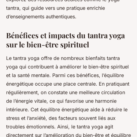
tantra, qui guide vers une pratique enrichie
d’enseignements authentiques.
Bénéfices et impacts du tantra yoga
sur le bien-être spirituel
Le tantra yoga offre de nombreux bienfaits tantra
yoga qui contribuent à améliorer le bien-être spirituel
et la santé mentale. Parmi ces bénéfices, l’équilibre
énergétique occupe une place centrale. En pratiquant
régulièrement, on constate une meilleure circulation
de l’énergie vitale, ce qui favorise une harmonie
intérieure. Cet équilibre énergétique aide à réduire le
stress et l’anxiété, des facteurs souvent liés aux
troubles émotionnels. Ainsi, le tantra yoga agit
directement sur l’amélioration du bien-être et équilibre