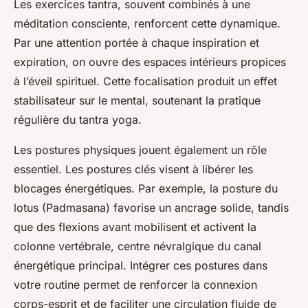
Les exercices tantra, souvent combinés à une
méditation consciente, renforcent cette dynamique.
Par une attention portée à chaque inspiration et
expiration, on ouvre des espaces intérieurs propices
à l’éveil spirituel. Cette focalisation produit un effet
stabilisateur sur le mental, soutenant la pratique
régulière du tantra yoga.
Les postures physiques jouent également un rôle
essentiel. Les postures clés visent à libérer les
blocages énergétiques. Par exemple, la posture du
lotus (Padmasana) favorise un ancrage solide, tandis
que des flexions avant mobilisent et activent la
colonne vertébrale, centre névralgique du canal
énergétique principal. Intégrer ces postures dans
votre routine permet de renforcer la connexion
corps-esprit et de faciliter une circulation fluide de