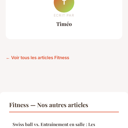
T
ECRIT PAR
Timéo
← Voir tous les articles Fitness
Fitness — Nos autres articles
Swiss ball vs. Entraînement en salle : Les