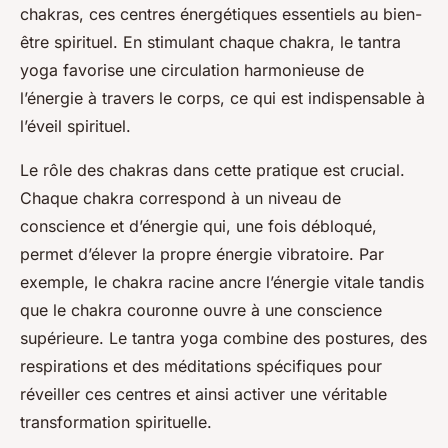
chakras, ces centres énergétiques essentiels au bien-
être spirituel. En stimulant chaque chakra, le tantra
yoga favorise une circulation harmonieuse de
l’énergie à travers le corps, ce qui est indispensable à
l’éveil spirituel.
Le rôle des chakras dans cette pratique est crucial.
Chaque chakra correspond à un niveau de
conscience et d’énergie qui, une fois débloqué,
permet d’élever la propre énergie vibratoire. Par
exemple, le chakra racine ancre l’énergie vitale tandis
que le chakra couronne ouvre à une conscience
supérieure. Le tantra yoga combine des postures, des
respirations et des méditations spécifiques pour
réveiller ces centres et ainsi activer une véritable
transformation spirituelle.