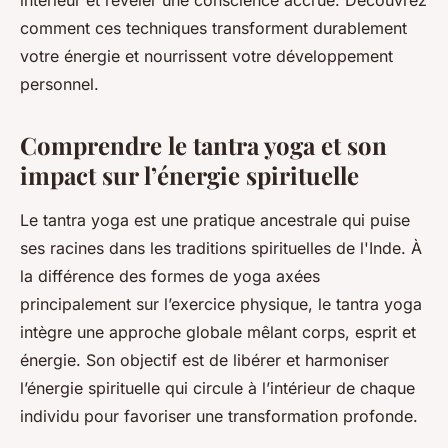
intérieur et révéler une conscience accrue. Découvrez
comment ces techniques transforment durablement
votre énergie et nourrissent votre développement
personnel.
Comprendre le tantra yoga et son
impact sur l’énergie spirituelle
Le tantra yoga est une pratique ancestrale qui puise
ses racines dans les traditions spirituelles de l'Inde. À
la différence des formes de yoga axées
principalement sur l’exercice physique, le tantra yoga
intègre une approche globale mêlant corps, esprit et
énergie. Son objectif est de libérer et harmoniser
l’énergie spirituelle qui circule à l’intérieur de chaque
individu pour favoriser une transformation profonde.