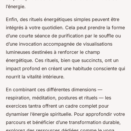
l’énergie.
Enfin, des rituels énergétiques simples peuvent être
intégrés à votre quotidien. Cela peut prendre la forme
d’une courte séance de purification par le souffle ou
d’une invocation accompagnée de visualisations
lumineuses destinées à renforcer le champ
énergétique. Ces rituels, bien que succincts, ont un
impact profond en créant une habitude consciente qui
nourrit la vitalité intérieure.
En combinant ces différentes dimensions —
respiration, méditation, postures et rituels — les
exercices tantra offrent un cadre complet pour
dynamiser l’énergie spirituelle. Pour approfondir votre
parcours et bénéficier d’une transformation durable,
explorez des ressources dédiées comme le yoga