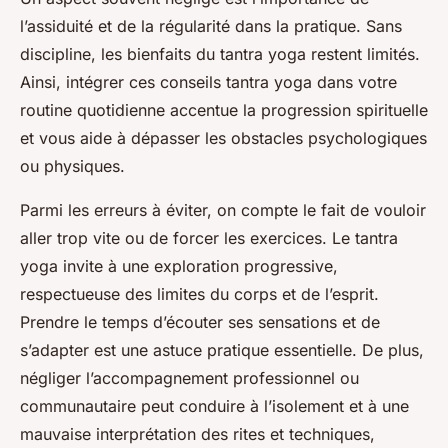
l’assiduité et de la régularité dans la pratique. Sans
discipline, les bienfaits du tantra yoga restent limités.
Ainsi, intégrer ces conseils tantra yoga dans votre
routine quotidienne accentue la progression spirituelle
et vous aide à dépasser les obstacles psychologiques
ou physiques.
Parmi les erreurs à éviter, on compte le fait de vouloir
aller trop vite ou de forcer les exercices. Le tantra
yoga invite à une exploration progressive,
respectueuse des limites du corps et de l’esprit.
Prendre le temps d’écouter ses sensations et de
s’adapter est une astuce pratique essentielle. De plus,
négliger l’accompagnement professionnel ou
communautaire peut conduire à l’isolement et à une
mauvaise interprétation des rites et techniques,