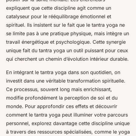
expliquent que cette discipline agit comme un
catalyseur pour le rééquilibrage émotionnel et
spirituel. Ils insistent sur le fait que le tantra yoga ne
se limite pas à une pratique physique, mais intègre un
travail énergétique et psychologique. Cette synergie
unique fait du tantra yoga un outil puissant pour ceux
qui cherchent un chemin d’évolution intérieur durable.
En intégrant le tantra yoga dans son quotidien, on
investit dans une véritable transformation spirituelle.
Ce processus, souvent long mais enrichissant,
modifie profondément la perception de soi et du
monde. Pour approfondir ces effets et découvrir
comment le tantra yoga peut illuminer votre parcours
personnel, explorez davantage cette discipline unique
à travers des ressources spécialisées, comme le yoga