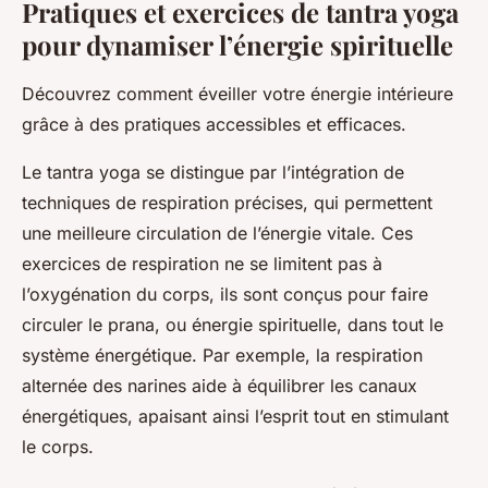
Pratiques et exercices de tantra yoga
pour dynamiser l’énergie spirituelle
Découvrez comment éveiller votre énergie intérieure
grâce à des pratiques accessibles et efficaces.
Le tantra yoga se distingue par l’intégration de
techniques de respiration précises, qui permettent
une meilleure circulation de l’énergie vitale. Ces
exercices de respiration ne se limitent pas à
l’oxygénation du corps, ils sont conçus pour faire
circuler le prana, ou énergie spirituelle, dans tout le
système énergétique. Par exemple, la respiration
alternée des narines aide à équilibrer les canaux
énergétiques, apaisant ainsi l’esprit tout en stimulant
le corps.