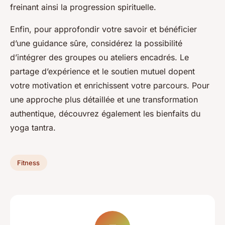
freinant ainsi la progression spirituelle.
Enfin, pour approfondir votre savoir et bénéficier
d’une guidance sûre, considérez la possibilité
d’intégrer des groupes ou ateliers encadrés. Le
partage d’expérience et le soutien mutuel dopent
votre motivation et enrichissent votre parcours. Pour
une approche plus détaillée et une transformation
authentique, découvrez également les bienfaits du
yoga tantra.
Fitness