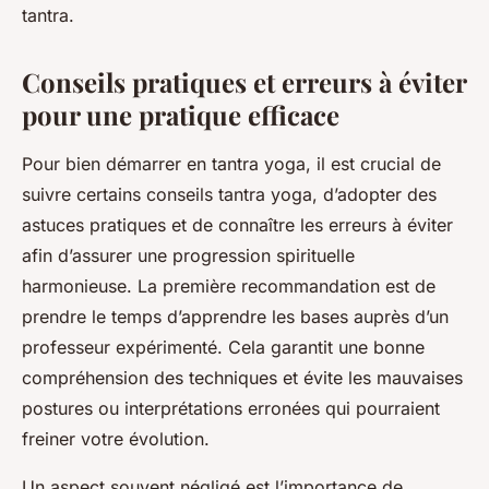
tantra.
Conseils pratiques et erreurs à éviter
pour une pratique efficace
Pour bien démarrer en tantra yoga, il est crucial de
suivre certains conseils tantra yoga, d’adopter des
astuces pratiques et de connaître les erreurs à éviter
afin d’assurer une progression spirituelle
harmonieuse. La première recommandation est de
prendre le temps d’apprendre les bases auprès d’un
professeur expérimenté. Cela garantit une bonne
compréhension des techniques et évite les mauvaises
postures ou interprétations erronées qui pourraient
freiner votre évolution.
Un aspect souvent négligé est l’importance de