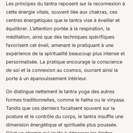
Les principes du tantra reposent sur la reconnexion à
cette énergie vitale, souvent liée aux chakras, ces
centres énergétiques que le tantra vise à éveiller et
équilibrer. L’attention portée à la respiration, la
méditation, ainsi que des techniques spécifiques
favorisent cet éveil, amenant le pratiquant à une
expérience de la spiritualité beaucoup plus intense et
personnalisée. La pratique encourage la conscience
de soi et la connexion au cosmos, ouvrant ainsi la
porte à un épanouissement intérieur.
On distingue nettement le tantra yoga des autres
formes traditionnelles, comme le hatha ou le vinyasa.
Tandis que ces derniers focalisent souvent sur la
posture et le contrôle du corps, le tantra insuffle une
dimension énergétique et spirituelle plus poussée.