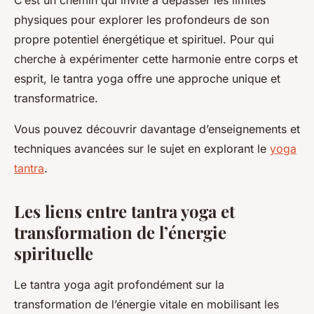
C’est un chemin qui invite à dépasser les limites
physiques pour explorer les profondeurs de son
propre potentiel énergétique et spirituel. Pour qui
cherche à expérimenter cette harmonie entre corps et
esprit, le tantra yoga offre une approche unique et
transformatrice.
Vous pouvez découvrir davantage d’enseignements et
techniques avancées sur le sujet en explorant le
yoga
tantra
.
Les liens entre tantra yoga et
transformation de l’énergie
spirituelle
Le tantra yoga agit profondément sur la
transformation de l’énergie vitale en mobilisant les